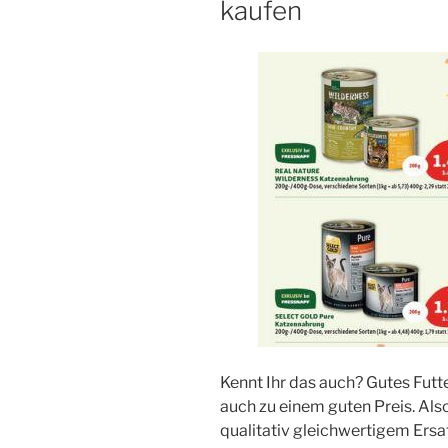
kaufen
Kennt Ihr das auch? Gutes Futte
auch zu einem guten Preis. Als
qualitativ gleichwertigem Ersa