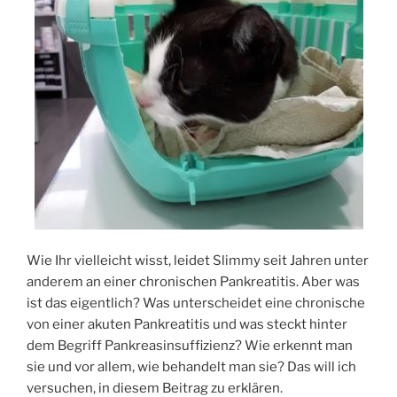
Wie Ihr vielleicht wisst, leidet Slimmy seit Jahren unter
anderem an einer chronischen Pankreatitis. Aber was
ist das eigentlich? Was unterscheidet eine chronische
von einer akuten Pankreatitis und was steckt hinter
dem Begriff Pankreasinsuffizienz? Wie erkennt man
sie und vor allem, wie behandelt man sie? Das will ich
versuchen, in diesem Beitrag zu erklären.