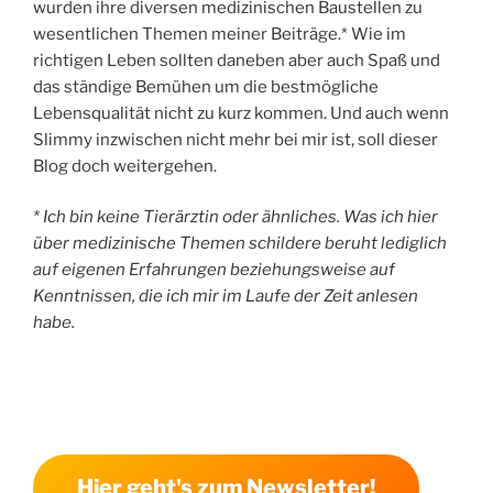
wurden ihre diversen medizinischen Baustellen zu
wesentlichen Themen meiner Beiträge.* Wie im
richtigen Leben sollten daneben aber auch Spaß und
das ständige Bemühen um die bestmögliche
Lebensqualität nicht zu kurz kommen. Und auch wenn
Slimmy inzwischen nicht mehr bei mir ist, soll dieser
Blog doch weitergehen.
* Ich bin keine Tierärztin oder ähnliches. Was ich hier
über medizinische Themen schildere beruht lediglich
auf eigenen Erfahrungen beziehungsweise auf
Kenntnissen, die ich mir im Laufe der Zeit anlesen
habe.
Hier geht's zum Newsletter!