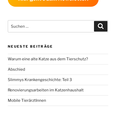
Suchen
Suche
nach:
NEUESTE BEITRÄGE
Warum eine alte Katze aus dem Tierschutz?
Abschied
Slimmys Krankengeschichte: Teil 3
Renovierungsarbeiten im Katzenhaushalt
Mobile TierärztInnen