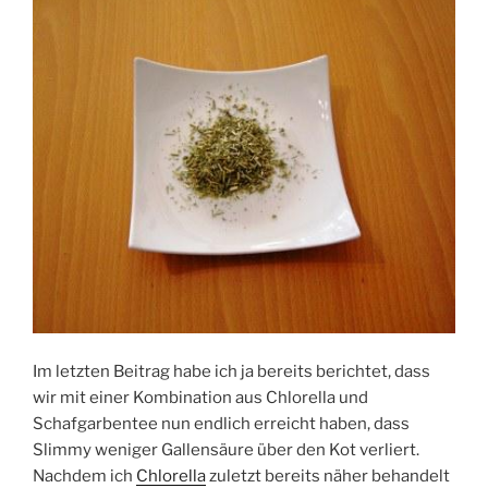
Im letzten Beitrag habe ich ja bereits berichtet, dass
wir mit einer Kombination aus Chlorella und
Schafgarbentee nun endlich erreicht haben, dass
Slimmy weniger Gallensäure über den Kot verliert.
Nachdem ich
Chlorella
zuletzt bereits näher behandelt