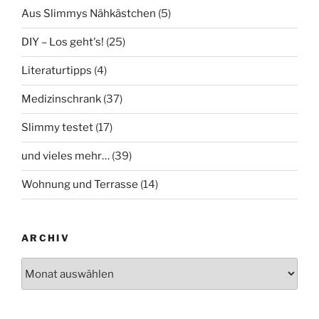
Aus Slimmys Nähkästchen
(5)
DIY – Los geht's!
(25)
Literaturtipps
(4)
Medizinschrank
(37)
Slimmy testet
(17)
und vieles mehr…
(39)
Wohnung und Terrasse
(14)
ARCHIV
Archiv