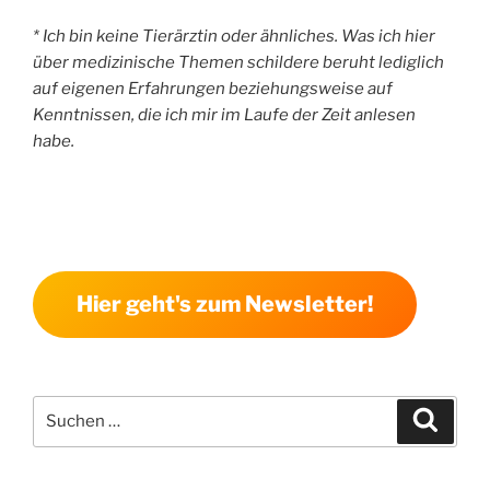
* Ich bin keine Tierärztin oder ähnliches. Was ich hier
über medizinische Themen schildere beruht lediglich
auf eigenen Erfahrungen beziehungsweise auf
Kenntnissen, die ich mir im Laufe der Zeit anlesen
habe.
Hier geht's zum Newsletter!
Suchen
Suche
nach: