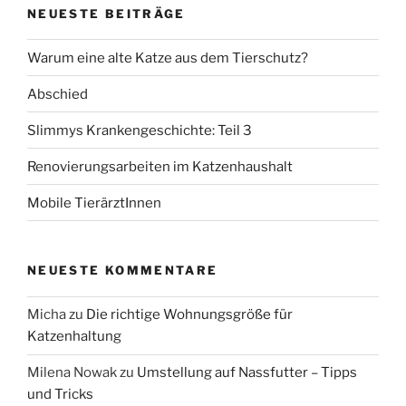
NEUESTE BEITRÄGE
Warum eine alte Katze aus dem Tierschutz?
Abschied
Slimmys Krankengeschichte: Teil 3
Renovierungsarbeiten im Katzenhaushalt
Mobile TierärztInnen
NEUESTE KOMMENTARE
Micha
zu
Die richtige Wohnungsgröße für
Katzenhaltung
Milena Nowak
zu
Umstellung auf Nassfutter – Tipps
und Tricks