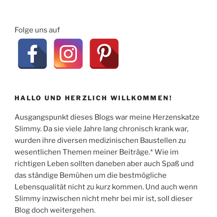
von
Trixie“
Folge uns auf
HALLO UND HERZLICH WILLKOMMEN!
Ausgangspunkt dieses Blogs war meine Herzenskatze
Slimmy. Da sie viele Jahre lang chronisch krank war,
wurden ihre diversen medizinischen Baustellen zu
wesentlichen Themen meiner Beiträge.* Wie im
richtigen Leben sollten daneben aber auch Spaß und
das ständige Bemühen um die bestmögliche
Lebensqualität nicht zu kurz kommen. Und auch wenn
Slimmy inzwischen nicht mehr bei mir ist, soll dieser
Blog doch weitergehen.