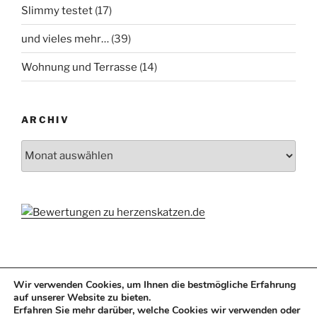
Slimmy testet
(17)
und vieles mehr…
(39)
Wohnung und Terrasse
(14)
ARCHIV
Archiv
Wir verwenden Cookies, um Ihnen die bestmögliche Erfahrung
auf unserer Website zu bieten.
Erfahren Sie mehr darüber, welche Cookies wir verwenden oder