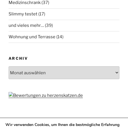
Medizinschrank
(37)
Slimmy testet
(17)
und vieles mehr…
(39)
Wohnung und Terrasse
(14)
ARCHIV
Archiv
Wir verwenden Cookies, um Ihnen die bestmögliche Erfahrung