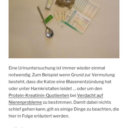
Eine Urinuntersuchung ist immer wieder einmal
notwendig. Zum Beispiel wenn Grund zur Vermutung
besteht, dass die Katze eine Blasenentzündung hat
oder unter Harnkristallen leidet … oder um den
Protein-Kreatinin-Quotienten
bei
Verdacht auf
Nierenprobleme
zu bestimmen. Damit dabei nichts
schief gehen kann, gilt es einige Dinge zu beachten, die
hier in Folge erläutert werden.