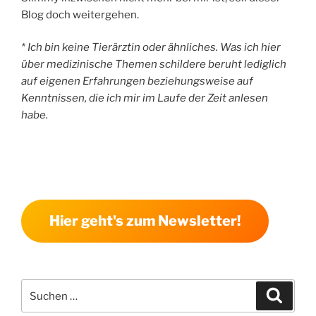
Blog doch weitergehen.
* Ich bin keine Tierärztin oder ähnliches. Was ich hier
über medizinische Themen schildere beruht lediglich
auf eigenen Erfahrungen beziehungsweise auf
Kenntnissen, die ich mir im Laufe der Zeit anlesen
habe.
Hier geht's zum Newsletter!
Suchen
Suche
nach: