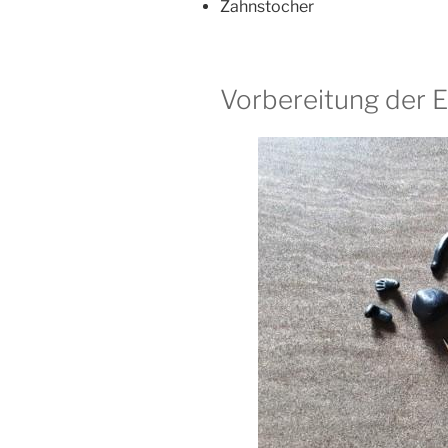
Zahnstocher
Vorbereitung der Ei