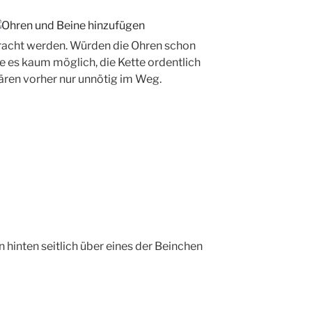
racht werden. Würden die Ohren schon
e es kaum möglich, die Kette ordentlich
ären vorher nur unnötig im Weg.
hinten seitlich über eines der Beinchen