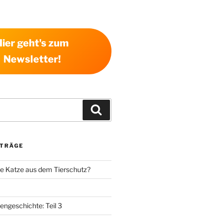
Hier geht's zum
Newsletter!
Suchen
ITRÄGE
e Katze aus dem Tierschutz?
ngeschichte: Teil 3