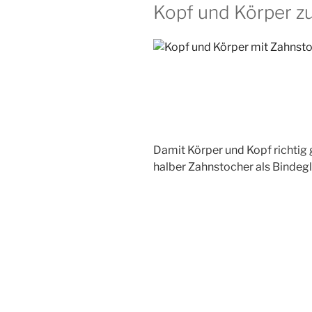
Kopf und Körper 
Damit Körper und Kopf richtig 
halber Zahnstocher als Bindegl