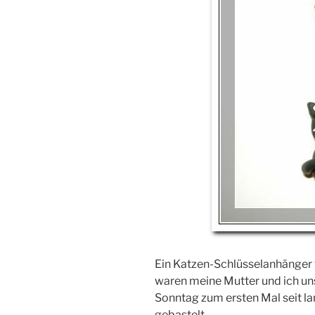
Ein Katzen-Schlüsselanhänger 
waren meine Mutter und ich uns
Sonntag zum ersten Mal seit 
gebastelt.