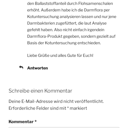
den Ballaststoffanteil durch Flohsamenschalen
erhöht. Außerdem habe ich die Darmflora per
Kotuntersuchung analysieren lassen und nur jene
Darmbakterien zugefüttert, die laut Analyse
gefehlt haben. Also nicht einfach irgendein
Darmflora-Produkt gegeben, sondern gezielt auf
Basis der Kotuntersuchung entschieden.
Liebe Grüße und alles Gute für Euch!
Antworten
Schreibe einen Kommentar
Deine E-Mail-Adresse wird nicht veröffentlicht.
Erforderliche Felder sind mit
*
markiert
Kommentar
*