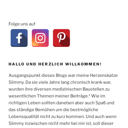
Folge uns auf
HALLO UND HERZLICH WILLKOMMEN!
Ausgangspunkt dieses Blogs war meine Herzenskatze
Slimmy. Da sie viele Jahre lang chronisch krank war,
wurden ihre diversen medizinischen Baustellen zu
wesentlichen Themen meiner Beiträge.* Wie im
richtigen Leben sollten daneben aber auch Spaß und
das ständige Bemühen um die bestmögliche
Lebensqualität nicht zu kurz kommen. Und auch wenn
Slimmy inzwischen nicht mehr bei mir ist, soll dieser