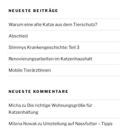
NEUESTE BEITRÄGE
Warum eine alte Katze aus dem Tierschutz?
Abschied
Slimmys Krankengeschichte: Teil 3
Renovierungsarbeiten im Katzenhaushalt
Mobile TierärztInnen
NEUESTE KOMMENTARE
Micha
zu
Die richtige Wohnungsgröße für
Katzenhaltung
Milena Nowak
zu
Umstellung auf Nassfutter – Tipps