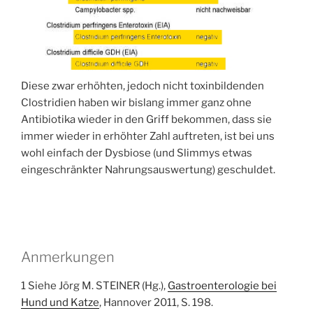
Diese zwar erhöhten, jedoch nicht toxinbildenden
Clostridien haben wir bislang immer ganz ohne
Antibiotika wieder in den Griff bekommen, dass sie
immer wieder in erhöhter Zahl auftreten, ist bei uns
wohl einfach der Dysbiose (und Slimmys etwas
eingeschränkter Nahrungsauswertung) geschuldet.
Anmerkungen
1 Siehe Jörg M. STEINER (Hg.),
Gastroenterologie bei
Hund und Katze
, Hannover 2011, S. 198.