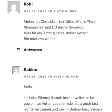
Kohl
MAI 23, 2025 UM 7:47 P.M. UHR
Meine hat Clostridien. ich füttere Mac’s Pferd
Monoprotein und 1/3 Beutel Sivomixx
Was für ein Futter gibst du deiner Katze?
Bin total verzweifelt
Antworten
Sabine
MAI 28, 2025 UM 8:38 A.M. UHR
Hallo,
ich habe Slimmy damals immer weiterhin ihr
gewohntes Futter gegeben (sie hat ja auch fast
nichts vertragen) und wie im Beitrag beschrieben