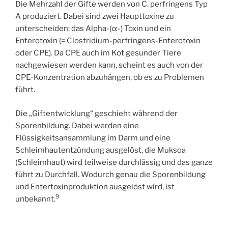
Die Mehrzahl der Gifte werden von C. perfringens Typ
A produziert. Dabei sind zwei Haupttoxine zu
unterscheiden: das Alpha-(α-) Toxin und ein
Enterotoxin (= Clostridium-perfringens-Enterotoxin
oder CPE). Da CPE auch im Kot gesunder Tiere
nachgewiesen werden kann, scheint es auch von der
CPE-Konzentration abzuhängen, ob es zu Problemen
führt.
Die „Giftentwicklung“ geschieht während der
Sporenbildung. Dabei werden eine
Flüssigkeitsansammlung im Darm und eine
Schleimhautentzündung ausgelöst, die Muksoa
(Schleimhaut) wird teilweise durchlässig und das ganze
führt zu Durchfall. Wodurch genau die Sporenbildung
und Entertoxinproduktion ausgelöst wird, ist
9
unbekannt.