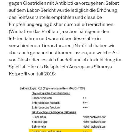
gegen Clostridien mit Antibiotika vorzugehen. Selbst
auf dem Labor-Bericht wurde lediglich die Erhöhung
des Rohfaseranteils empfohlen und dieselbe
Empfehlung erging bisher durch alle Tierärztinnen.
(Wir hatten das Problem ja schon häufiger in den
letzten Jahren und waren über diese Jahre in
verschiedenen Tierarztpraxen.) Natürlich haben wir
aber auch genauer bestimmen lassen, um welche Art
von Clostridien es sich handelt und ob Toxinbildung im
Spiel ist. Hier als Beispiel ein Auszug aus Slimmys
Kotprofil von Juli 2018: