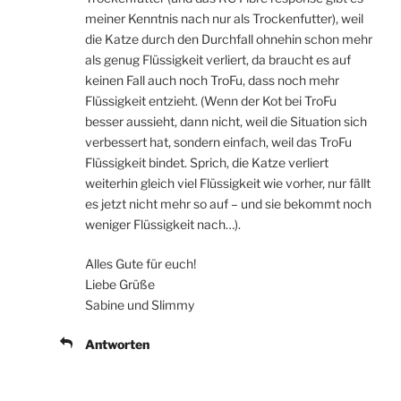
meiner Kenntnis nach nur als Trockenfutter), weil
die Katze durch den Durchfall ohnehin schon mehr
als genug Flüssigkeit verliert, da braucht es auf
keinen Fall auch noch TroFu, dass noch mehr
Flüssigkeit entzieht. (Wenn der Kot bei TroFu
besser aussieht, dann nicht, weil die Situation sich
verbessert hat, sondern einfach, weil das TroFu
Flüssigkeit bindet. Sprich, die Katze verliert
weiterhin gleich viel Flüssigkeit wie vorher, nur fällt
es jetzt nicht mehr so auf – und sie bekommt noch
weniger Flüssigkeit nach…).
Alles Gute für euch!
Liebe Grüße
Sabine und Slimmy
Antworten