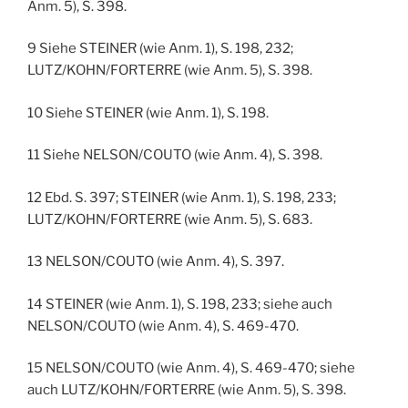
Anm. 5), S. 398.
9 Siehe STEINER (wie Anm. 1), S. 198, 232;
LUTZ/KOHN/FORTERRE (wie Anm. 5), S. 398.
10 Siehe STEINER (wie Anm. 1), S. 198.
11 Siehe NELSON/COUTO (wie Anm. 4), S. 398.
12 Ebd. S. 397; STEINER (wie Anm. 1), S. 198, 233;
LUTZ/KOHN/FORTERRE (wie Anm. 5), S. 683.
13 NELSON/COUTO (wie Anm. 4), S. 397.
14 STEINER (wie Anm. 1), S. 198, 233; siehe auch
NELSON/COUTO (wie Anm. 4), S. 469-470.
15 NELSON/COUTO (wie Anm. 4), S. 469-470; siehe
auch LUTZ/KOHN/FORTERRE (wie Anm. 5), S. 398.