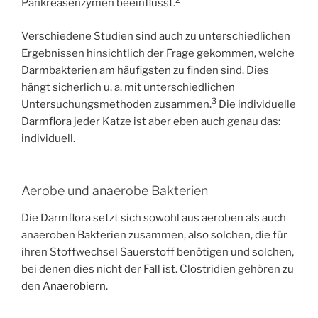
Pankreasenzymen beeinflusst.
Verschiedene Studien sind auch zu unterschiedlichen
Ergebnissen hinsichtlich der Frage gekommen, welche
Darmbakterien am häufigsten zu finden sind. Dies
hängt sicherlich u. a. mit unterschiedlichen
3
Untersuchungsmethoden zusammen.
Die individuelle
Darmflora jeder Katze ist aber eben auch genau das:
individuell.
Aerobe und anaerobe Bakterien
Die Darmflora setzt sich sowohl aus aeroben als auch
anaeroben Bakterien zusammen, also solchen, die für
ihren Stoffwechsel Sauerstoff benötigen und solchen,
bei denen dies nicht der Fall ist. Clostridien gehören zu
den
Anaerobiern
.