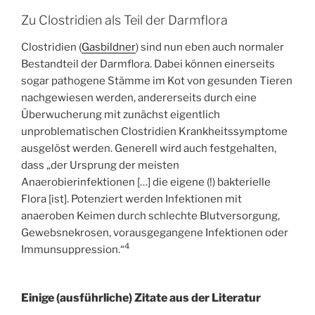
Zu Clostridien als Teil der Darmflora
Clostridien (
Gasbildner
) sind nun eben auch normaler
Bestandteil der Darmflora. Dabei können einerseits
sogar pathogene Stämme im Kot von gesunden Tieren
nachgewiesen werden, andererseits durch eine
Überwucherung mit zunächst eigentlich
unproblematischen Clostridien Krankheitssymptome
ausgelöst werden. Generell wird auch festgehalten,
dass „der Ursprung der meisten
Anaerobierinfektionen […] die eigene (!) bakterielle
Flora [ist]. Potenziert werden Infektionen mit
anaeroben Keimen durch schlechte Blutversorgung,
Gewebsnekrosen, vorausgegangene Infektionen oder
4
Immunsuppression.“
Einige (ausführliche) Zitate aus der Literatur