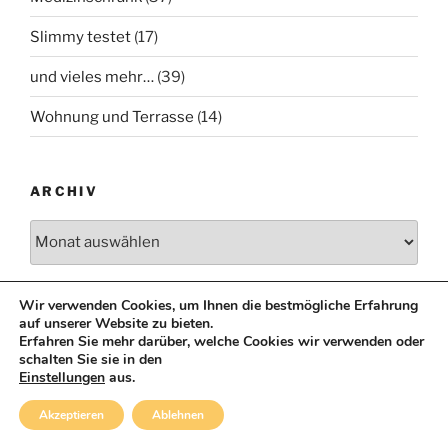
Slimmy testet
(17)
und vieles mehr…
(39)
Wohnung und Terrasse
(14)
ARCHIV
Archiv
Wir verwenden Cookies, um Ihnen die bestmögliche Erfahrung
auf unserer Website zu bieten.
Erfahren Sie mehr darüber, welche Cookies wir verwenden oder
schalten Sie sie in den
Einstellungen
aus.
Akzeptieren
Ablehnen