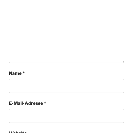
Name
*
E-Mail-Adresse
*