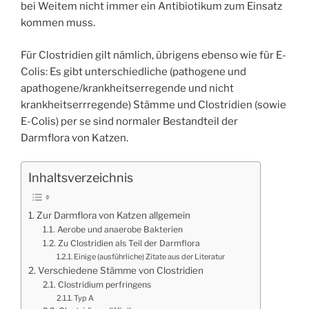
bei Weitem nicht immer ein Antibiotikum zum Einsatz
kommen muss.
Für Clostridien gilt nämlich, übrigens ebenso wie für E-
Colis: Es gibt unterschiedliche (pathogene und
apathogene/krankheitserregende und nicht
krankheitserrregende) Stämme und Clostridien (sowie
E-Colis) per se sind normaler Bestandteil der
Darmflora von Katzen.
Inhaltsverzeichnis
Zur Darmflora von Katzen allgemein
Aerobe und anaerobe Bakterien
Zu Clostridien als Teil der Darmflora
Einige (ausführliche) Zitate aus der Literatur
Verschiedene Stämme von Clostridien
Clostridium perfringens
Typ A