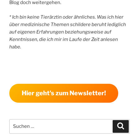
Blog doch weitergehen.
* Ich bin keine Tierärztin oder ähnliches. Was ich hier
über medizinische Themen schildere beruht lediglich
auf eigenen Erfahrungen beziehungsweise auf
Kenntnissen, die ich mir im Laufe der Zeit anlesen
habe.
Hier geht's zum Newsletter!
Suchen
Suche
nach: