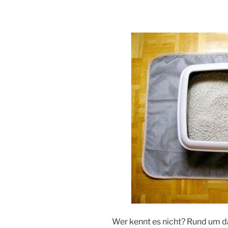
Wer kennt es nicht? Rund um d