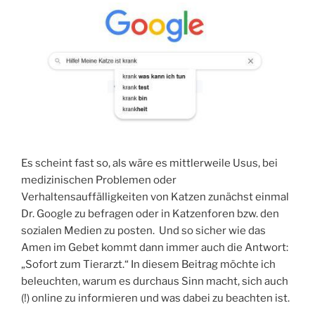
Es scheint fast so, als wäre es mittlerweile Usus, bei
medizinischen Problemen oder
Verhaltensauffälligkeiten von Katzen zunächst einmal
Dr. Google zu befragen oder in Katzenforen bzw. den
sozialen Medien zu posten. Und so sicher wie das
Amen im Gebet kommt dann immer auch die Antwort:
„Sofort zum Tierarzt.“ In diesem Beitrag möchte ich
beleuchten, warum es durchaus Sinn macht, sich auch
(!) online zu informieren und was dabei zu beachten ist.