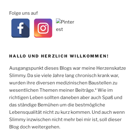
Folge uns auf
HALLO UND HERZLICH WILLKOMMEN!
Ausgangspunkt dieses Blogs war meine Herzenskatze
Slimmy. Da sie viele Jahre lang chronisch krank war,
wurden ihre diversen medizinischen Baustellen zu
wesentlichen Themen meiner Beiträge.* Wie im
richtigen Leben sollten daneben aber auch Spaß und
das ständige Bemühen um die bestmögliche
Lebensqualität nicht zu kurz kommen. Und auch wenn
Slimmy inzwischen nicht mehr bei mir ist, soll dieser
Blog doch weitergehen.