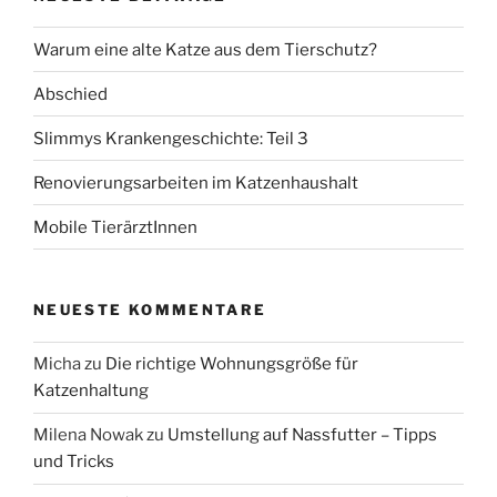
Warum eine alte Katze aus dem Tierschutz?
Abschied
Slimmys Krankengeschichte: Teil 3
Renovierungsarbeiten im Katzenhaushalt
Mobile TierärztInnen
NEUESTE KOMMENTARE
Micha
zu
Die richtige Wohnungsgröße für
Katzenhaltung
Milena Nowak
zu
Umstellung auf Nassfutter – Tipps
und Tricks