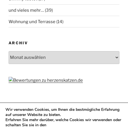
und vieles mehr…
(39)
Wohnung und Terrasse
(14)
ARCHIV
Archiv
Wir verwenden Cookies, um Ihnen die bestmögliche Erfahrung
auf unserer Website zu bieten.
Erfahren Sie mehr darüber, welche Cookies wir verwenden oder
schalten Sie sie in den