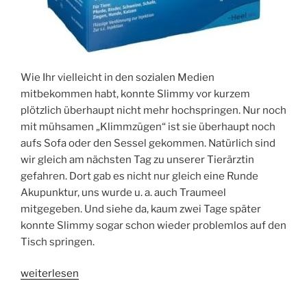
Wie Ihr vielleicht in den sozialen Medien
mitbekommen habt, konnte Slimmy vor kurzem
plötzlich überhaupt nicht mehr hochspringen. Nur noch
mit mühsamen „Klimmzügen“ ist sie überhaupt noch
aufs Sofa oder den Sessel gekommen. Natürlich sind
wir gleich am nächsten Tag zu unserer Tierärztin
gefahren. Dort gab es nicht nur gleich eine Runde
Akupunktur, uns wurde u. a. auch Traumeel
mitgegeben. Und siehe da, kaum zwei Tage später
konnte Slimmy sogar schon wieder problemlos auf den
Tisch springen.
„Traumeel“
weiterlesen