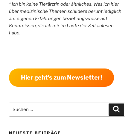
* Ich bin keine Tierärztin oder ähnliches. Was ich hier
über medizinische Themen schildere beruht lediglich
auf eigenen Erfahrungen beziehungsweise auf
Kenntnissen, die ich mir im Laufe der Zeit anlesen
habe.
Hier geht's zum Newsletter!
Suchen
Suche
nach:
NEUESTE BEITRÄGE