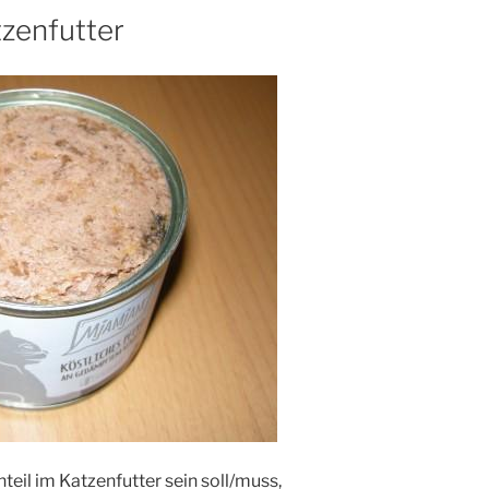
tzenfutter
teil im Katzenfutter sein soll/muss,